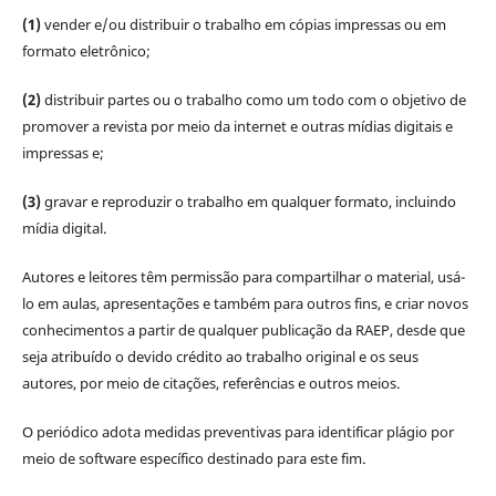
(1)
vender e/ou distribuir o trabalho em cópias impressas ou em
formato eletrônico;
(2)
distribuir partes ou o trabalho como um todo com o objetivo de
promover a revista por meio da internet e outras mídias digitais e
impressas e;
(3)
gravar e reproduzir o trabalho em qualquer formato, incluindo
mídia digital.
Autores e leitores têm permissão para compartilhar o material, usá-
lo em aulas, apresentações e também para outros fins, e criar novos
conhecimentos a partir de qualquer publicação da RAEP, desde que
seja atribuído o devido crédito ao trabalho original e os seus
autores, por meio de citações, referências e outros meios.
O periódico adota medidas preventivas para identificar plágio por
meio de software específico destinado para este fim.