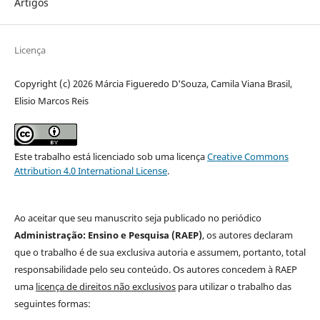
Artigos
Licença
Copyright (c) 2026 Márcia Figueredo D'Souza, Camila Viana Brasil,
Elisio Marcos Reis
Este trabalho está licenciado sob uma licença
Creative Commons
Attribution 4.0 International License
.
Ao aceitar que seu manuscrito seja publicado no periódico
Administração: Ensino e Pesquisa (RAEP)
, os autores declaram
que o trabalho é de sua exclusiva autoria e assumem, portanto, total
responsabilidade pelo seu conteúdo. Os autores concedem à RAEP
uma
licença de direitos não exclusivos
para utilizar o trabalho das
seguintes formas: