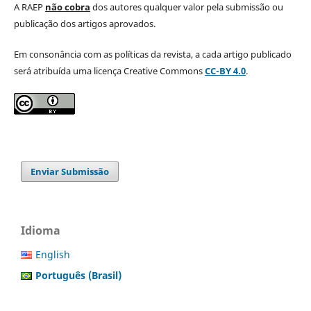
A RAEP
não cobra
dos autores qualquer valor pela submissão ou
publicação dos artigos aprovados.
Em consonância com as políticas da revista, a cada artigo publicado
será atribuída uma licença Creative Commons
CC-BY 4.0
.
Enviar Submissão
Idioma
English
Português (Brasil)