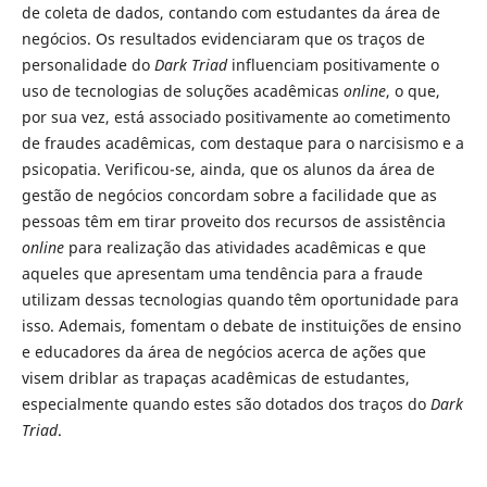
de coleta de dados, contando com estudantes da área de
negócios. Os resultados evidenciaram que os traços de
personalidade do
Dark Triad
influenciam positivamente o
uso de tecnologias de soluções acadêmicas
online
, o que,
por sua vez, está associado positivamente ao cometimento
de fraudes acadêmicas, com destaque para o narcisismo e a
psicopatia. Verificou-se, ainda, que os alunos da área de
gestão de negócios concordam sobre a facilidade que as
pessoas têm em tirar proveito dos recursos de assistência
online
para realização das atividades acadêmicas e que
aqueles que apresentam uma tendência para a fraude
utilizam dessas tecnologias quando têm oportunidade para
isso. Ademais, fomentam o debate de instituições de ensino
e educadores da área de negócios acerca de ações que
visem driblar as trapaças acadêmicas de estudantes,
especialmente quando estes são dotados dos traços do
Dark
Triad
.