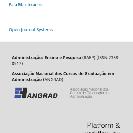
Para Bibliotecários
Open Journal Systems
Administração: Ensino e Pesquisa
(RAEP) (ISSN 2358-
0917)
Associação Nacional dos Cursos de Graduação em
Administração
(ANGRAD)