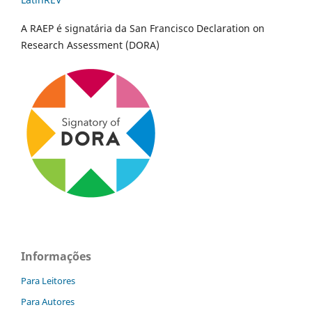
A RAEP é signatária da San Francisco Declaration on
Research Assessment (DORA)
Informações
Para Leitores
Para Autores