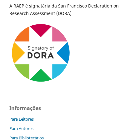
A RAEP é signatária da San Francisco Declaration on
Research Assessment (DORA)
Informações
Para Leitores
Para Autores
Para Bibliotecários