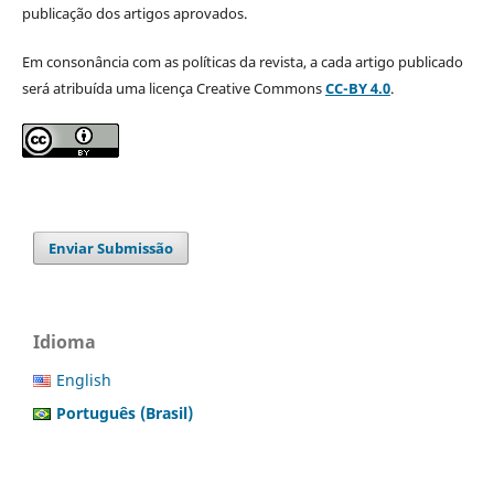
publicação dos artigos aprovados.
Em consonância com as políticas da revista, a cada artigo publicado
será atribuída uma licença Creative Commons
CC-BY 4.0
.
Enviar Submissão
Idioma
English
Português (Brasil)