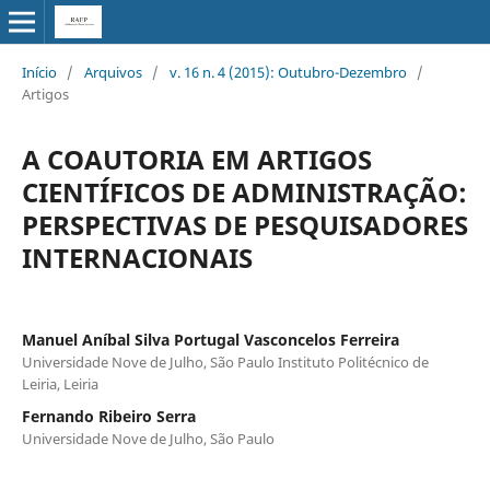
Início
/
Arquivos
/
v. 16 n. 4 (2015): Outubro-Dezembro
/
Artigos
A COAUTORIA EM ARTIGOS
CIENTÍFICOS DE ADMINISTRAÇÃO:
PERSPECTIVAS DE PESQUISADORES
INTERNACIONAIS
Manuel Aníbal Silva Portugal Vasconcelos Ferreira
Universidade Nove de Julho, São Paulo Instituto Politécnico de
Leiria, Leiria
Fernando Ribeiro Serra
Universidade Nove de Julho, São Paulo