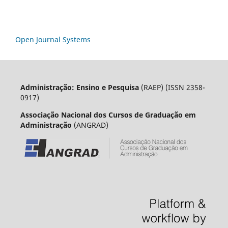
Open Journal Systems
Administração: Ensino e Pesquisa
(RAEP) (ISSN 2358-
0917)
Associação Nacional dos Cursos de Graduação em
Administração
(ANGRAD)