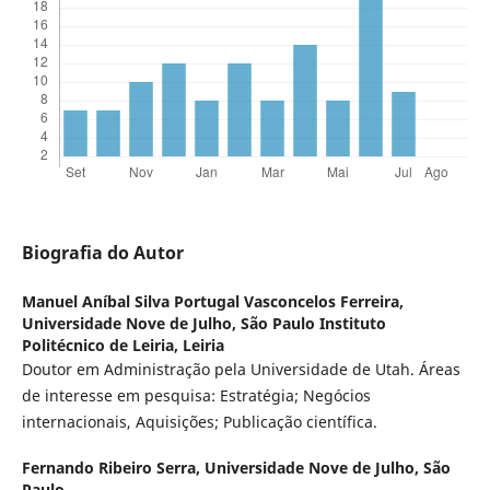
Biografia do Autor
Manuel Aníbal Silva Portugal Vasconcelos Ferreira,
Universidade Nove de Julho, São Paulo Instituto
Politécnico de Leiria, Leiria
Doutor em Administração pela Universidade de Utah. Áreas
de interesse em pesquisa: Estratégia; Negócios
internacionais, Aquisições; Publicação científica.
Fernando Ribeiro Serra,
Universidade Nove de Julho, São
Paulo