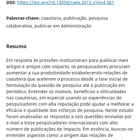
DOI:
https://doi.org/10.13058/raep.2015.v16n4.381
Palavras-chave:
coautoria, publicação, pesquisa
colaborativa, publicar em Administração
Resumo
Em resposta às pressões institucionais para publicar mais
artigos e artigos com impacto, os pesquisadores procuram
aumentar a sua produtividade estabelecendo relações de
coautoria que acelerem o processo desde a fase inicial de
formulação da questão de pesquisa até à publicação em
periódico. Entender os motivos, benefícios e dificuldades
nas coautorias, em especial usando as experiências de
pesquisadores com alta reputação pode ajudar a melhorar a
eficácia e qualidade dos esforços de pesquisa. Neste estudo
foram analisadas as respostas a seis questões enviadas por
e-mail a treze pesquisadores internacionais com alto
número de publicações de impacto. Em essência, buscou-se
entender aspectos como: a origem das relações de