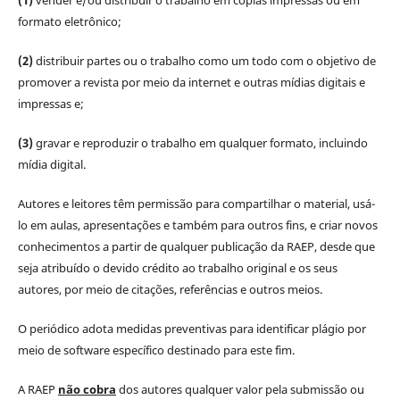
formato eletrônico;
(2)
distribuir partes ou o trabalho como um todo com o objetivo de
promover a revista por meio da internet e outras mídias digitais e
impressas e;
(3)
gravar e reproduzir o trabalho em qualquer formato, incluindo
mídia digital.
Autores e leitores têm permissão para compartilhar o material, usá-
lo em aulas, apresentações e também para outros fins, e criar novos
conhecimentos a partir de qualquer publicação da RAEP, desde que
seja atribuído o devido crédito ao trabalho original e os seus
autores, por meio de citações, referências e outros meios.
O periódico adota medidas preventivas para identificar plágio por
meio de software específico destinado para este fim.
A RAEP
não cobra
dos autores qualquer valor pela submissão ou