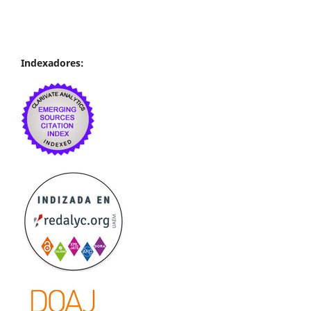
Indexadores: