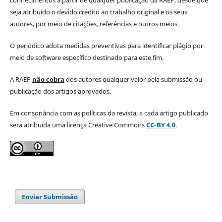
seja atribuído o devido crédito ao trabalho original e os seus
autores, por meio de citações, referências e outros meios.
O periódico adota medidas preventivas para identificar plágio por
meio de software específico destinado para este fim.
A RAEP
não cobra
dos autores qualquer valor pela submissão ou
publicação dos artigos aprovados.
Em consonância com as políticas da revista, a cada artigo publicado
será atribuída uma licença Creative Commons
CC-BY 4.0
.
Enviar Submissão