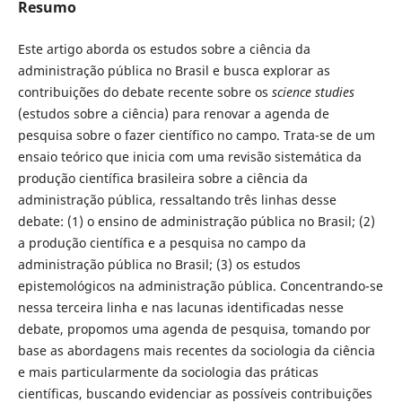
Resumo
Este artigo aborda os estudos sobre a ciência da
administração pública no Brasil e busca explorar as
contribuições do debate recente sobre os
science studies
(estudos sobre a ciência) para renovar a agenda de
pesquisa sobre o fazer científico no campo. Trata-se de um
ensaio teórico que inicia com uma revisão sistemática da
produção científica brasileira sobre a ciência da
administração pública, ressaltando três linhas desse
debate: (1) o ensino de administração pública no Brasil; (2)
a produção científica e a pesquisa no campo da
administração pública no Brasil; (3) os estudos
epistemológicos na administração pública. Concentrando-se
nessa terceira linha e nas lacunas identificadas nesse
debate, propomos uma agenda de pesquisa, tomando por
base as abordagens mais recentes da sociologia da ciência
e mais particularmente da sociologia das práticas
científicas, buscando evidenciar as possíveis contribuições