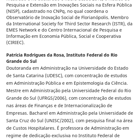
Pesquisa e Extensão em Inovações Sociais na Esfera Pública
(NISP), cadastrado no CNPq, no qual coordena o
Observatório de Inovação Social de Florianópolis. Membro
da International Society for Third Sector Research (ISTR), da
EMES Network e do Centro Internacional de Pesquisa e
Informação em Economia Pública, Social e Cooperativa
(CIRIEC).
Patrícia Rodrigues da Rosa,
Instituto Federal do Rio
Grande do Sul
Doutoranda em Administração na Universidade do Estado
de Santa Catarina (UDESC), com concentração de estudos
em Administração Pública e em Epistemologia da Ciência.
Mestre em Administração pela Universidade Federal do Rio
Grande do Sul (UFRGS/2006), com concentração de estudos
nas áreas de Finanças e de Internacionalização de
Empresas. Bacharel em Administração pela Universidade de
Santa Cruz do Sul (UNISC/2002), com pesquisa final na área
de Custos Hospitalares. É professora de Administração em
regime de dedicação exclusiva no Instituto Federal de