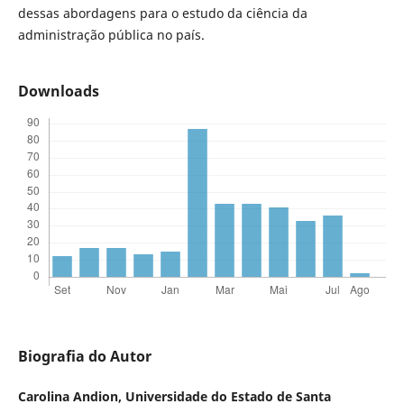
dessas abordagens para o estudo da ciência da
administração pública no país.
Downloads
Biografia do Autor
Carolina Andion,
Universidade do Estado de Santa