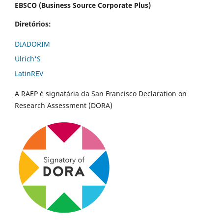
EBSCO (Business Source Corporate Plus)
Diretórios:
DIADORIM
Ulrich'S
LatinREV
A RAEP é signatária da San Francisco Declaration on
Research Assessment (DORA)