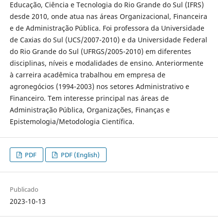
Educação, Ciência e Tecnologia do Rio Grande do Sul (IFRS)
desde 2010, onde atua nas áreas Organizacional, Financeira
e de Administração Pública. Foi professora da Universidade
de Caxias do Sul (UCS/2007-2010) e da Universidade Federal
do Rio Grande do Sul (UFRGS/2005-2010) em diferentes
disciplinas, níveis e modalidades de ensino. Anteriormente
à carreira acadêmica trabalhou em empresa de
agronegócios (1994-2003) nos setores Administrativo e
Financeiro. Tem interesse principal nas áreas de
Administração Pública, Organizações, Finanças e
Epistemologia/Metodologia Científica.
PDF
PDF (English)
Publicado
2023-10-13