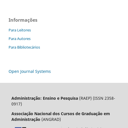
Informações
Para Leitores
Para Autores
Para Bibliotecários
Open Journal Systems
Administração: Ensino e Pesquisa
(RAEP) (ISSN 2358-
0917)
Associação Nacional dos Cursos de Graduação em
Administração
(ANGRAD)