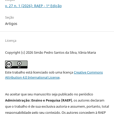
v. 27 n. 1 (2026): RAEP - 1ª Edição
Seção
Artigos
Licença
Copyright (c) 2026 Simão Pedro Santos da Silva, Vânia Maria
Este trabalho está licenciado sob uma licença
Creative Commons
Attribution 4.0 International License
.
Ao aceitar que seu manuscrito seja publicado no periódico
Administração: Ensino e Pesquisa (RAEP)
, os autores declaram
que o trabalho é de sua exclusiva autoria e assumem, portanto, total
responsabilidade pelo seu conteúdo. Os autores concedem à RAEP