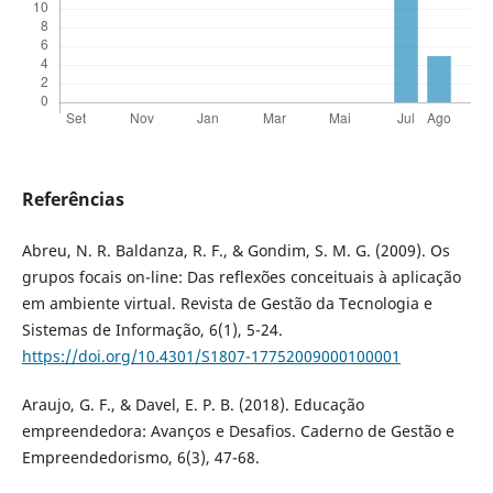
Referências
Abreu, N. R. Baldanza, R. F., & Gondim, S. M. G. (2009). Os
grupos focais on-line: Das reflexões conceituais à aplicação
em ambiente virtual. Revista de Gestão da Tecnologia e
Sistemas de Informação, 6(1), 5-24.
https://doi.org/10.4301/S1807-17752009000100001
Araujo, G. F., & Davel, E. P. B. (2018). Educação
empreendedora: Avanços e Desafios. Caderno de Gestão e
Empreendedorismo, 6(3), 47-68.