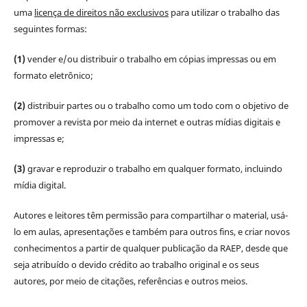
uma
licença de direitos não exclusivos
para utilizar o trabalho das
seguintes formas:
(1)
vender e/ou distribuir o trabalho em cópias impressas ou em
formato eletrônico;
(2)
distribuir partes ou o trabalho como um todo com o objetivo de
promover a revista por meio da internet e outras mídias digitais e
impressas e;
(3)
gravar e reproduzir o trabalho em qualquer formato, incluindo
mídia digital.
Autores e leitores têm permissão para compartilhar o material, usá-
lo em aulas, apresentações e também para outros fins, e criar novos
conhecimentos a partir de qualquer publicação da RAEP, desde que
seja atribuído o devido crédito ao trabalho original e os seus
autores, por meio de citações, referências e outros meios.