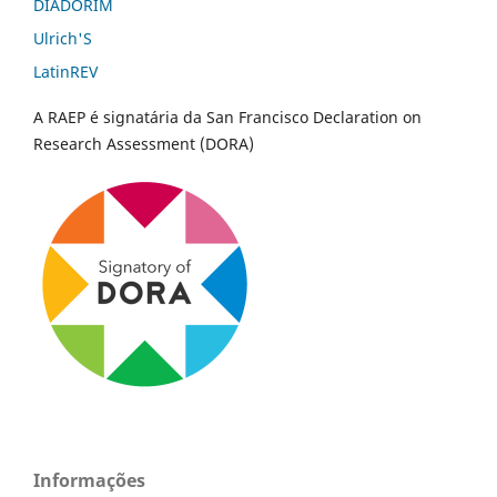
DIADORIM
Ulrich'S
LatinREV
A RAEP é signatária da San Francisco Declaration on
Research Assessment (DORA)
Informações