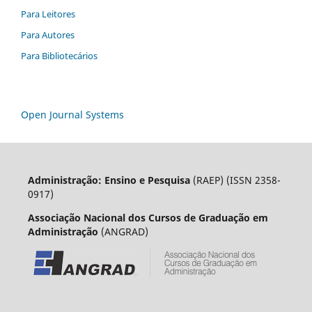
Para Leitores
Para Autores
Para Bibliotecários
Open Journal Systems
Administração: Ensino e Pesquisa
(RAEP) (ISSN 2358-
0917)
Associação Nacional dos Cursos de Graduação em
Administração
(ANGRAD)