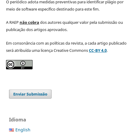
O periódico adota medidas preventivas para identificar plágio por
meio de software específico destinado para este fim.
A RAEP
não cobra
dos autores qualquer valor pela submissão ou
publicação dos artigos aprovados.
Em consonância com as políticas da revista, a cada artigo publicado
será atribuída uma licença Creative Commons
CC-BY 4.0
.
Enviar Submissão
Idioma
English