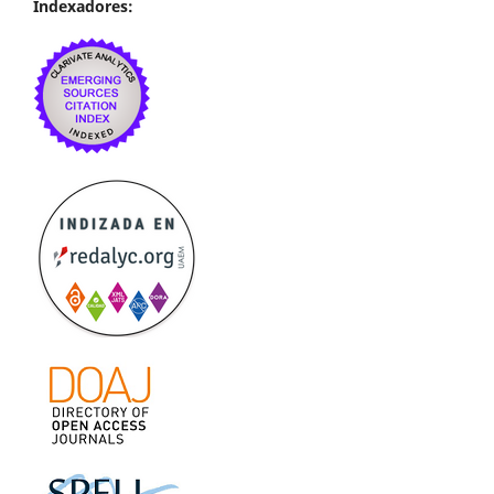
Indexadores: