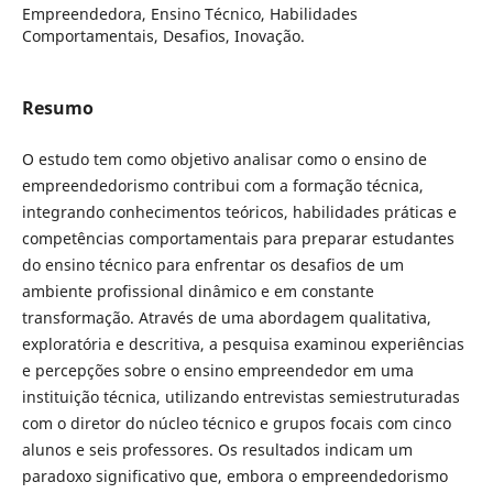
Empreendedora, Ensino Técnico, Habilidades
Comportamentais, Desafios, Inovação.
Resumo
O estudo tem como objetivo analisar como o ensino de
empreendedorismo contribui com a formação técnica,
integrando conhecimentos teóricos, habilidades práticas e
competências comportamentais para preparar estudantes
do ensino técnico para enfrentar os desafios de um
ambiente profissional dinâmico e em constante
transformação. Através de uma abordagem qualitativa,
exploratória e descritiva, a pesquisa examinou experiências
e percepções sobre o ensino empreendedor em uma
instituição técnica, utilizando entrevistas semiestruturadas
com o diretor do núcleo técnico e grupos focais com cinco
alunos e seis professores. Os resultados indicam um
paradoxo significativo que, embora o empreendedorismo