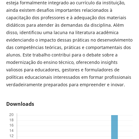
esteja formalmente integrado ao currículo da instituição,
ainda existem desafios importantes relacionados à
capacitação dos professores e à adequação dos materiais
didáticos para atender às demandas da disciplina. Além
disso, identificou uma lacuna na literatura acadêmica
evidenciando o impacto dessas práticas no desenvolvimento
das competências teóricas, práticas e comportamentais dos
alunos. Este trabalho contribui para o debate sobre a
modernização do ensino técnico, oferecendo insights
valiosos para educadores, gestores e formuladores de
políticas educacionais interessados em formar profissionais
verdadeiramente preparados para empreender e inovar.
Downloads