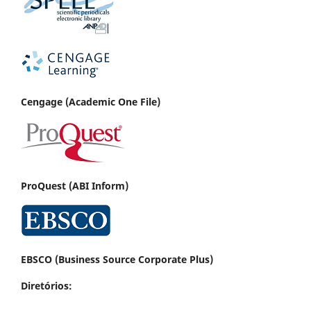
Cenga
ge (Academic One File)
ProQuest (ABI Inform)
EBSCO (Business Source Corporate Plus)
Diretórios: