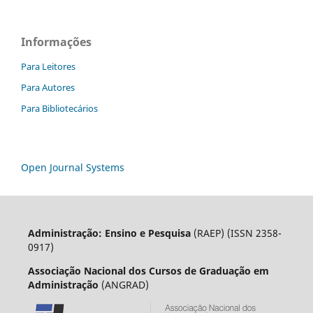
Informações
Para Leitores
Para Autores
Para Bibliotecários
Open Journal Systems
Administração: Ensino e Pesquisa
(RAEP) (ISSN 2358-
0917)
Associação Nacional dos Cursos de Graduação em
Administração
(ANGRAD)