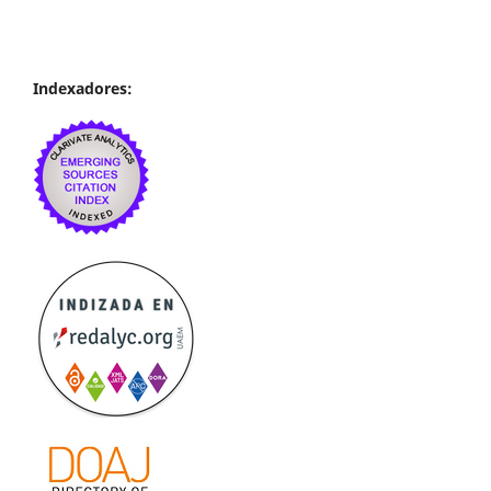
Indexadores: