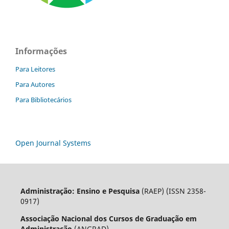
Informações
Para Leitores
Para Autores
Para Bibliotecários
Open Journal Systems
Administração: Ensino e Pesquisa
(RAEP) (ISSN 2358-
0917)
Associação Nacional dos Cursos de Graduação em
Administração
(ANGRAD)