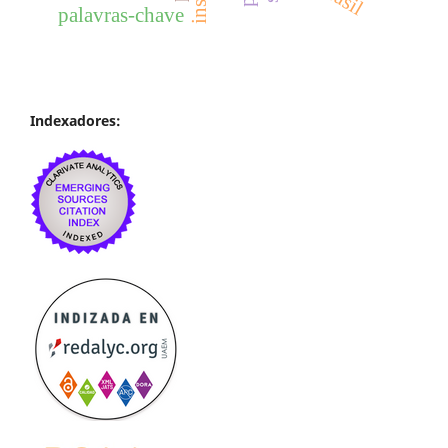
palavras-chave
Indexadores: