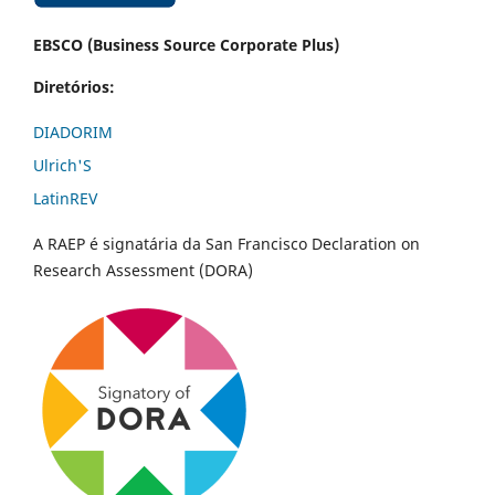
EBSCO (Business Source Corporate Plus)
Diretórios:
DIADORIM
Ulrich'S
LatinREV
A RAEP é signatária da San Francisco Declaration on
Research Assessment (DORA)